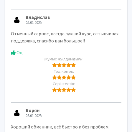
Владислав
05.01.2025
Отменный сервис, всегда лучший курс, отзывчивая
поддержка, спасибо вам большое!!
Оң
Жұмыс жылдамдығы:
Тех. көмек:
Серіктестік:
Борян
03.01.2025
Хороший обменник, всё быстро и без проблем.