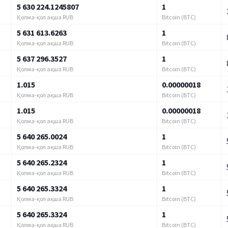
5 630 224.1245807
1
Қолма-қол ақша RUB
Bitcoin (BTC)
5 631 613.6263
1
Қолма-қол ақша RUB
Bitcoin (BTC)
5 637 296.3527
1
Қолма-қол ақша RUB
Bitcoin (BTC)
1.015
0.00000018
Қолма-қол ақша RUB
Bitcoin (BTC)
1.015
0.00000018
Қолма-қол ақша RUB
Bitcoin (BTC)
5 640 265.0024
1
Қолма-қол ақша RUB
Bitcoin (BTC)
5 640 265.2324
1
Қолма-қол ақша RUB
Bitcoin (BTC)
5 640 265.3324
1
Қолма-қол ақша RUB
Bitcoin (BTC)
5 640 265.3324
1
Қолма-қол ақша RUB
Bitcoin (BTC)