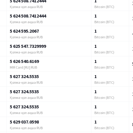
5 624 508.7412444
1
Қолма-қол ақша RUB
Bitcoin (BTC)
5 624 508.7412444
1
Қолма-қол ақша RUB
Bitcoin (BTC)
5 624 595.2067
1
Қолма-қол ақша RUB
Bitcoin (BTC)
5 625 547.7329999
1
Қолма-қол ақша RUB
Bitcoin (BTC)
5 626 540.6169
1
MIR Card [RU] RUB
Bitcoin (BTC)
5 627 324.5535
1
Қолма-қол ақша RUB
Bitcoin (BTC)
5 627 324.5535
1
Қолма-қол ақша RUB
Bitcoin (BTC)
5 627 324.5535
1
Қолма-қол ақша RUB
Bitcoin (BTC)
5 629 037.0598
1
Қолма-қол ақша RUB
Bitcoin (BTC)