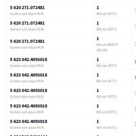
5 620 271.072481
1
Қолма-қол ақша RUB
Bitcoin (BTC)
5 620 271.072481
1
Қолма-қол ақша RUB
Bitcoin (BTC)
1
5 620 271.072481
Bitcoin BEP20
Қолма-қол ақша RUB
(BTCB)
5 623 042.4093018
1
Қолма-қол ақша RUB
Bitcoin (BTC)
5 623 042.4093018
1
Қолма-қол ақша RUB
Bitcoin (BTC)
5 623 042.4093018
1
Қолма-қол ақша RUB
Bitcoin (BTC)
5 623 042.4093018
1
Қолма-қол ақша RUB
Bitcoin (BTC)
5 623 042.4093018
1
Қолма-қол ақша RUB
Bitcoin (BTC)