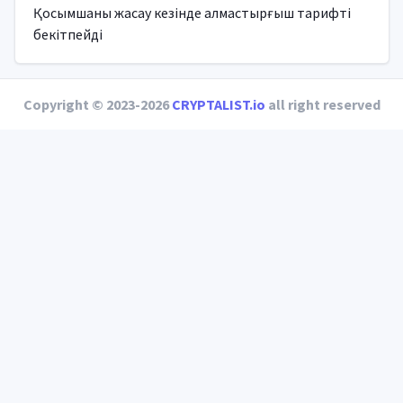
Қосымшаны жасау кезінде алмастырғыш тарифті
бекітпейді
Copyright © 2023-2026
CRYPTALIST.io
all right reserved