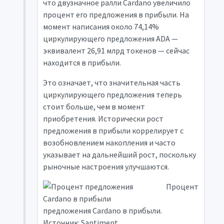
что двузначное ралли Cardano увеличило
процент его предложения в прибыли. На
момент написания около 74,14%
циркулирующего предложения ADA —
эквивалент 26,91 млрд токенов — сейчас
находится в прибыли.
Это означает, что значительная часть
циркулирующего предложения теперь
стоит больше, чем в момент
приобретения. Исторически рост
предложения в прибыли коррелирует с
возобновлением накопления и часто
указывает на дальнейший рост, поскольку
рыночные настроения улучшаются.
Процент
предложения Cardano в прибыли.
Источник: Santiment