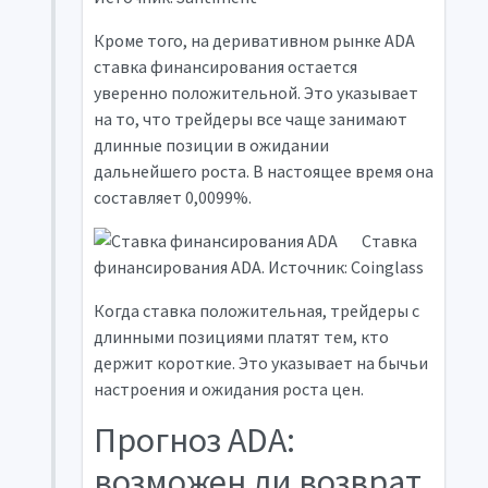
Кроме того, на деривативном рынке ADA
ставка финансирования остается
уверенно положительной. Это указывает
на то, что трейдеры все чаще занимают
длинные позиции в ожидании
дальнейшего роста. В настоящее время она
составляет 0,0099%.
Ставка
финансирования ADA. Источник: Coinglass
Когда ставка положительная, трейдеры с
длинными позициями платят тем, кто
держит короткие. Это указывает на бычьи
настроения и ожидания роста цен.
Прогноз ADA:
возможен ли возврат