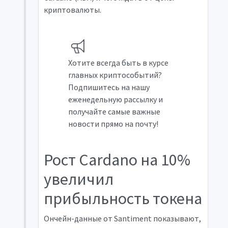
криптовалюты.
Хотите всегда быть в курсе
главных криптособытий?
Подпишитесь на нашу
еженедельную рассылку и
получайте самые важные
новости прямо на почту!
Рост Cardano на 10%
увеличил
прибыльность токена
Ончейн-данные от Santiment показывают,