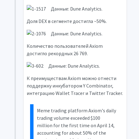
Данные: Dune Analytics.
Доля DEX в сегменте достигла ~50%.
Данные: Dune Analytics.
Количество пользователей Axiom
достигло рекордных 26 769.
Данные: Dune Analytics.
К преимуществам Axiom можно отнести
поддержку инкубатором Y Combinator,
интеграцию Wallet Tracer и Twitter Tracker.
Meme trading platform Axiom's daily
trading volume exceeded $100
million for the first time on April 14,
accounting for about 50% of the