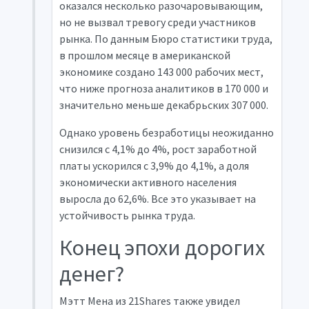
оказался несколько разочаровывающим,
но не вызвал тревогу среди участников
рынка. По данным Бюро статистики труда,
в прошлом месяце в американской
экономике создано 143 000 рабочих мест,
что ниже прогноза аналитиков в 170 000 и
значительно меньше декабрьских 307 000.
Однако уровень безработицы неожиданно
снизился с 4,1% до 4%, рост заработной
платы ускорился с 3,9% до 4,1%, а доля
экономически активного населения
выросла до 62,6%. Все это указывает на
устойчивость рынка труда.
Конец эпохи дорогих
денег?
Мэтт Мена из 21Shares также увидел