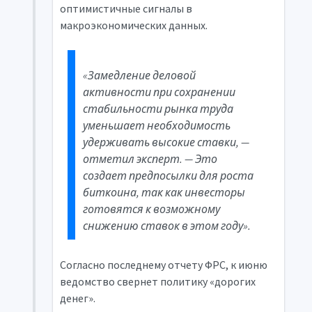
оптимистичные сигналы в
макроэкономических данных.
«Замедление деловой
активности при сохранении
стабильности рынка труда
уменьшает необходимость
удерживать высокие ставки, —
отметил эксперт. — Это
создает предпосылки для роста
биткоина, так как инвесторы
готовятся к возможному
снижению ставок в этом году».
Согласно последнему отчету ФРС, к июню
ведомство свернет политику «дорогих
денег».