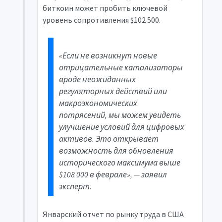
биткоин может пробить ключевой
уровень сопротивления $102 500.
«Если не возникнут новые
отрицательные катализаторы
вроде неожиданных
регуляторных действий или
макроэкономических
потрясений, мы можем увидеть
улучшение условий для цифровых
активов. Это открывает
возможность для обновления
исторического максимума выше
$108 000 в феврале», — заявил
эксперт.
Январский отчет по рынку труда в США